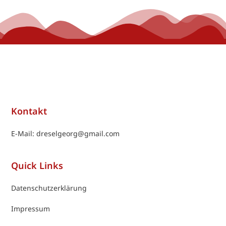
Kontakt
E-Mail: dreselgeorg@gmail.com
Quick Links
Datenschutzerklärung
Impressum