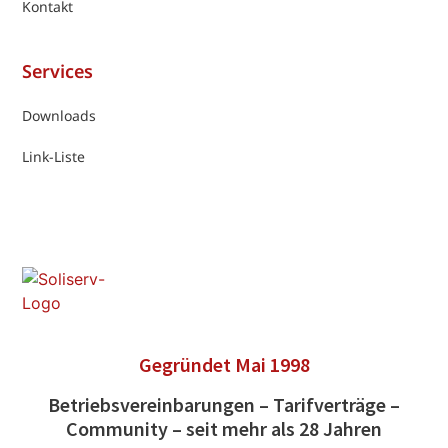
Kontakt
Services
Downloads
Link-Liste
Gegründet Mai 1998
Betriebsvereinbarungen – Tarifverträge –
Community – seit mehr als 28 Jahren