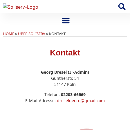
HOME
»
ÜBER SOLISERV
»
KONTAKT
Kontakt
Georg Dresel (IT-Admin)
Guntherstr. 54
51147 Köln
Telefon:
02203-66669
E-Mail-Adresse:
dreselgeorg@gmail.com