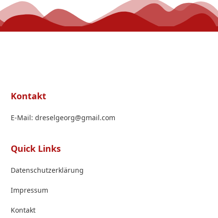
Kontakt
E-Mail: dreselgeorg@gmail.com
Quick Links
Datenschutzerklärung
Impressum
Kontakt