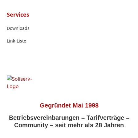
Services
Downloads
Link-Liste
Gegründet Mai 1998
Betriebsvereinbarungen – Tarifverträge –
Community – seit mehr als 28 Jahren