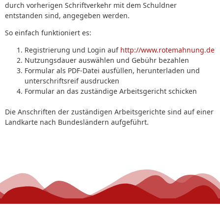
durch vorherigen Schriftverkehr mit dem Schuldner
entstanden sind, angegeben werden.
So einfach funktioniert es:
Registrierung und Login auf
http://www.rotemahnung.de
Nutzungsdauer auswählen und Gebühr bezahlen
Formular als PDF-Datei ausfüllen, herunterladen und
unterschriftsreif ausdrucken
Formular an das zuständige Arbeitsgericht schicken
Die Anschriften der zuständigen Arbeitsgerichte sind auf einer
Landkarte nach Bundesländern aufgeführt.