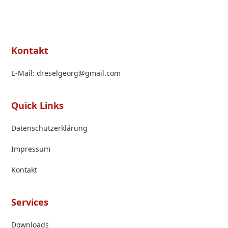
Kontakt
E-Mail: dreselgeorg@gmail.com
Quick Links
Datenschutzerklärung
Impressum
Kontakt
Services
Downloads