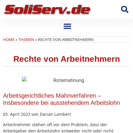
HOME
»
THEMEN
»
RECHTE VON ARBEITNEHMERN
Rechte von Arbeitnehmern
Arbeitsgerichtliches Mahnverfahren –
Insbesondere bei ausstehendem Arbeitslohn
05. April 2023 von Darian Lambert
Arbeitnehmer stehen oft vor dem Problem, dass der
Arbeitgeber den Arbeitslohn entweder nicht oder nicht