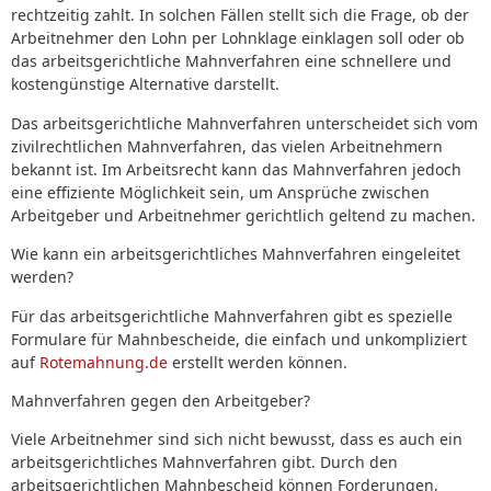
rechtzeitig zahlt. In solchen Fällen stellt sich die Frage, ob der
Arbeitnehmer den Lohn per Lohnklage einklagen soll oder ob
das arbeitsgerichtliche Mahnverfahren eine schnellere und
kostengünstige Alternative darstellt.
Das arbeitsgerichtliche Mahnverfahren unterscheidet sich vom
zivilrechtlichen Mahnverfahren, das vielen Arbeitnehmern
bekannt ist. Im Arbeitsrecht kann das Mahnverfahren jedoch
eine effiziente Möglichkeit sein, um Ansprüche zwischen
Arbeitgeber und Arbeitnehmer gerichtlich geltend zu machen.
Wie kann ein arbeitsgerichtliches Mahnverfahren eingeleitet
werden?
Für das arbeitsgerichtliche Mahnverfahren gibt es spezielle
Formulare für Mahnbescheide, die einfach und unkompliziert
auf
Rotemahnung.de
erstellt werden können.
Mahnverfahren gegen den Arbeitgeber?
Viele Arbeitnehmer sind sich nicht bewusst, dass es auch ein
arbeitsgerichtliches Mahnverfahren gibt. Durch den
arbeitsgerichtlichen Mahnbescheid können Forderungen,