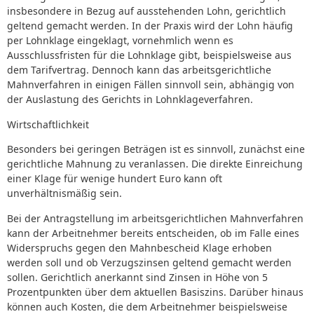
insbesondere in Bezug auf ausstehenden Lohn, gerichtlich
geltend gemacht werden. In der Praxis wird der Lohn häufig
per Lohnklage eingeklagt, vornehmlich wenn es
Ausschlussfristen für die Lohnklage gibt, beispielsweise aus
dem Tarifvertrag. Dennoch kann das arbeitsgerichtliche
Mahnverfahren in einigen Fällen sinnvoll sein, abhängig von
der Auslastung des Gerichts in Lohnklageverfahren.
Wirtschaftlichkeit
Besonders bei geringen Beträgen ist es sinnvoll, zunächst eine
gerichtliche Mahnung zu veranlassen. Die direkte Einreichung
einer Klage für wenige hundert Euro kann oft
unverhältnismäßig sein.
Bei der Antragstellung im arbeitsgerichtlichen Mahnverfahren
kann der Arbeitnehmer bereits entscheiden, ob im Falle eines
Widerspruchs gegen den Mahnbescheid Klage erhoben
werden soll und ob Verzugszinsen geltend gemacht werden
sollen. Gerichtlich anerkannt sind Zinsen in Höhe von 5
Prozentpunkten über dem aktuellen Basiszins. Darüber hinaus
können auch Kosten, die dem Arbeitnehmer beispielsweise