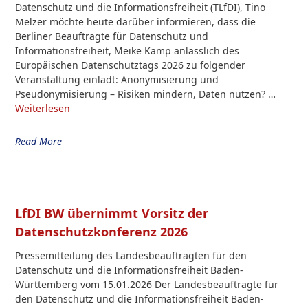
Datenschutz und die Informationsfreiheit (TLfDI), Tino
Melzer möchte heute darüber informieren, dass die
Berliner Beauftragte für Datenschutz und
Informationsfreiheit, Meike Kamp anlässlich des
Europäischen Datenschutztags 2026 zu folgender
Veranstaltung einlädt: Anonymisierung und
Pseudonymisierung – Risiken mindern, Daten nutzen? …
Weiterlesen
Read More
LfDI BW übernimmt Vorsitz der
Datenschutzkonferenz 2026
Pressemitteilung des Landesbeauftragten für den
Datenschutz und die Informationsfreiheit Baden-
Württemberg vom 15.01.2026 Der Landesbeauftragte für
den Datenschutz und die Informationsfreiheit Baden-