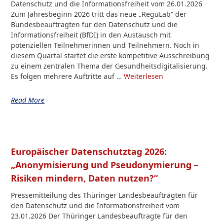
Datenschutz und die Informationsfreiheit vom 26.01.2026
Zum Jahresbeginn 2026 tritt das neue „ReguLab“ der
Bundesbeauftragten für den Datenschutz und die
Informationsfreiheit (BfDI) in den Austausch mit
potenziellen Teilnehmerinnen und Teilnehmern. Noch in
diesem Quartal startet die erste kompetitive Ausschreibung
zu einem zentralen Thema der Gesundheitsdigitalisierung.
Es folgen mehrere Auftritte auf …
Weiterlesen
Read More
Europäischer Datenschutztag 2026:
„Anonymisierung und Pseudonymierung –
Risiken mindern, Daten nutzen?“
Pressemitteilung des Thüringer Landesbeauftragten für
den Datenschutz und die Informationsfreiheit vom
23.01.2026 Der Thüringer Landesbeauftragte für den