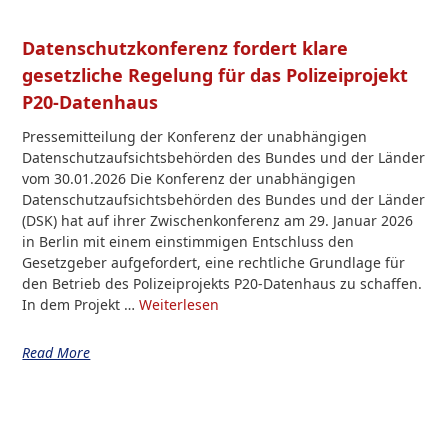
Datenschutzkonferenz fordert klare
gesetzliche Regelung für das Polizeiprojekt
P20-Datenhaus
Pressemitteilung der Konferenz der unabhängigen
Datenschutzaufsichtsbehörden des Bundes und der Länder
vom 30.01.2026 Die Konferenz der unabhängigen
Datenschutzaufsichtsbehörden des Bundes und der Länder
(DSK) hat auf ihrer Zwischenkonferenz am 29. Januar 2026
in Berlin mit einem einstimmigen Entschluss den
Gesetzgeber aufgefordert, eine rechtliche Grundlage für
den Betrieb des Polizeiprojekts P20-Datenhaus zu schaffen.
In dem Projekt …
Weiterlesen
Read More