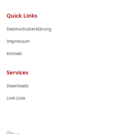
Quick Links
Datenschutzerklärung
Impressum
Kontakt
Services
Downloads
Link-Liste