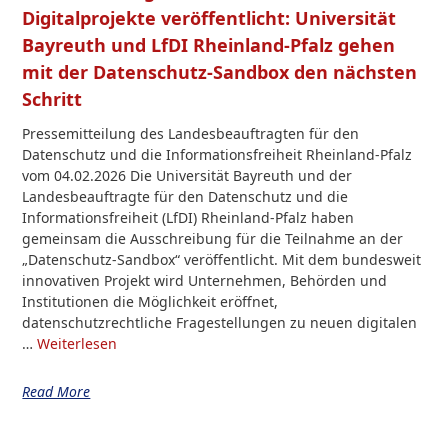
Digitalprojekte veröffentlicht: Universität
Bayreuth und LfDI Rheinland-Pfalz gehen
mit der Datenschutz-Sandbox den nächsten
Schritt
Pressemitteilung des Landesbeauftragten für den
Datenschutz und die Informationsfreiheit Rheinland-Pfalz
vom 04.02.2026 Die Universität Bayreuth und der
Landesbeauftragte für den Datenschutz und die
Informationsfreiheit (LfDI) Rheinland-Pfalz haben
gemeinsam die Ausschreibung für die Teilnahme an der
„Datenschutz-Sandbox“ veröffentlicht. Mit dem bundesweit
innovativen Projekt wird Unternehmen, Behörden und
Institutionen die Möglichkeit eröffnet,
datenschutzrechtliche Fragestellungen zu neuen digitalen
…
Weiterlesen
Read More