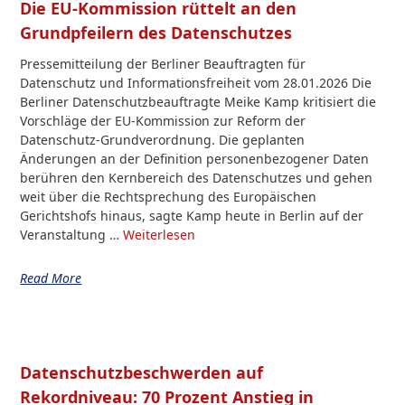
Die EU-Kommission rüttelt an den
Grundpfeilern des Datenschutzes
Pressemitteilung der Berliner Beauftragten für
Datenschutz und Informationsfreiheit vom 28.01.2026 Die
Berliner Datenschutzbeauftragte Meike Kamp kritisiert die
Vorschläge der EU-Kommission zur Reform der
Datenschutz-Grundverordnung. Die geplanten
Änderungen an der Definition personenbezogener Daten
berühren den Kernbereich des Datenschutzes und gehen
weit über die Rechtsprechung des Europäischen
Gerichtshofs hinaus, sagte Kamp heute in Berlin auf der
Veranstaltung …
Weiterlesen
Read More
Datenschutzbeschwerden auf
Rekordniveau: 70 Prozent Anstieg in