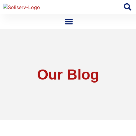
Our Blog