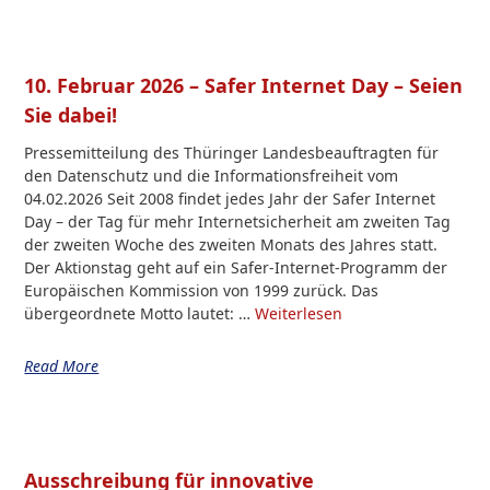
10. Februar 2026 – Safer Internet Day – Seien
Sie dabei!
Pressemitteilung des Thüringer Landesbeauftragten für
den Datenschutz und die Informationsfreiheit vom
04.02.2026 Seit 2008 findet jedes Jahr der Safer Internet
Day – der Tag für mehr Internetsicherheit am zweiten Tag
der zweiten Woche des zweiten Monats des Jahres statt.
Der Aktionstag geht auf ein Safer-Internet-Programm der
Europäischen Kommission von 1999 zurück. Das
übergeordnete Motto lautet: …
Weiterlesen
Read More
Ausschreibung für innovative