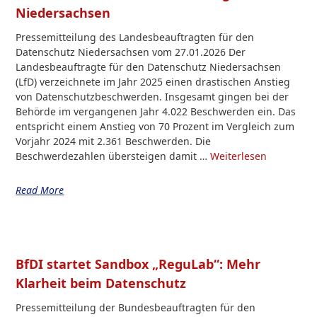
Niedersachsen
Pressemitteilung des Landesbeauftragten für den
Datenschutz Niedersachsen vom 27.01.2026 Der
Landesbeauftragte für den Datenschutz Niedersachsen
(LfD) verzeichnete im Jahr 2025 einen drastischen Anstieg
von Datenschutzbeschwerden. Insgesamt gingen bei der
Behörde im vergangenen Jahr 4.022 Beschwerden ein. Das
entspricht einem Anstieg von 70 Prozent im Vergleich zum
Vorjahr 2024 mit 2.361 Beschwerden. Die
Beschwerdezahlen übersteigen damit …
Weiterlesen
Read More
BfDI startet Sandbox „ReguLab“: Mehr
Klarheit beim Datenschutz
Pressemitteilung der Bundesbeauftragten für den