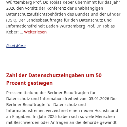
Württemberg Prof. Dr. Tobias Keber übernimmt für das Jahr
2026 den Vorsitz der Konferenz der unabhängigen
Datenschutzaufsichtsbehörden des Bundes und der Länder
(DSK). Der Landesbeauftragte für den Datenschutz und
Informationsfreiheit Baden-Württemberg Prof. Dr. Tobias
Keber: …
Weiterlesen
Read More
Zahl der Datenschutzeingaben um 50
Prozent gestiegen
Pressemitteilung der Berliner Beauftragten für
Datenschutz und Informationsfreiheit vom 05.01.2026 Die
Berliner Beauftragte für Datenschutz und
Informationsfreiheit verzeichnet einen neuen Höchststand
an Eingaben. Im Jahr 2025 haben sich so viele Menschen
mit Beschwerden oder Anfragen an die Behörde gewandt