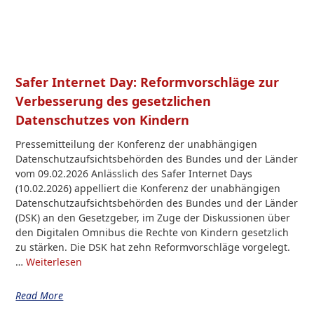
Safer Internet Day: Reformvorschläge zur
Verbesserung des gesetzlichen
Datenschutzes von Kindern
Pressemitteilung der Konferenz der unabhängigen
Datenschutzaufsichtsbehörden des Bundes und der Länder
vom 09.02.2026 Anlässlich des Safer Internet Days
(10.02.2026) appelliert die Konferenz der unabhängigen
Datenschutzaufsichtsbehörden des Bundes und der Länder
(DSK) an den Gesetzgeber, im Zuge der Diskussionen über
den Digitalen Omnibus die Rechte von Kindern gesetzlich
zu stärken. Die DSK hat zehn Reformvorschläge vorgelegt.
…
Weiterlesen
Read More